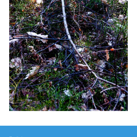
Beitragsnavigation